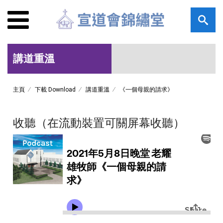
講道重溫
主頁
下載 Download
講道重溫
《一個母親的請求》
收聽（在流動裝置可關屏幕收聽）