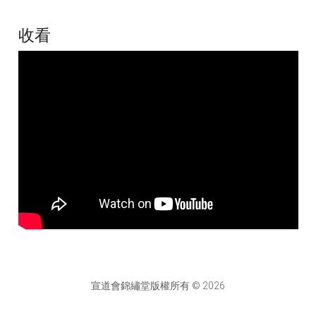
收看
宣道會錦繡堂版權所有 © 2026