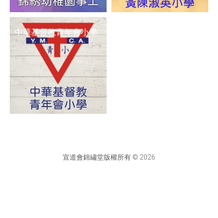
中華基督教青年會小學
宣道會錦繡堂版權所有 © 2026