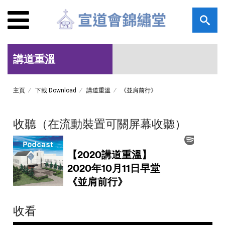
講道重溫
主頁
下載 Download
講道重溫
《並肩前行》
收聽（在流動裝置可關屏幕收聽）
收看