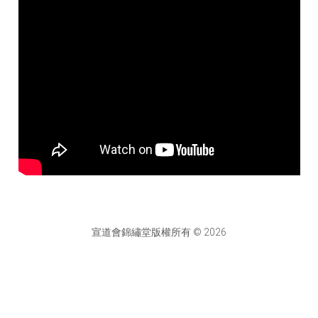
宣道會錦繡堂版權所有 © 2026