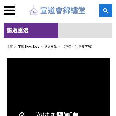
講道重溫
主頁
下載 Download
講道重溫
《兩個人生‧兩種下場》