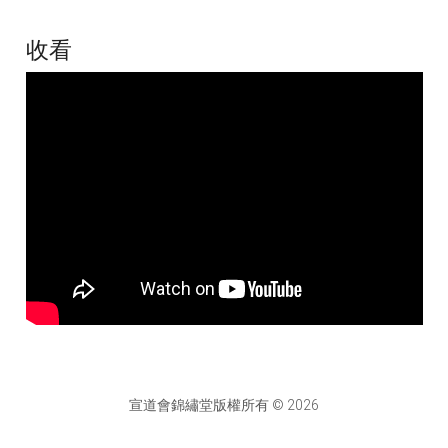
收看
宣道會錦繡堂版權所有 © 2026