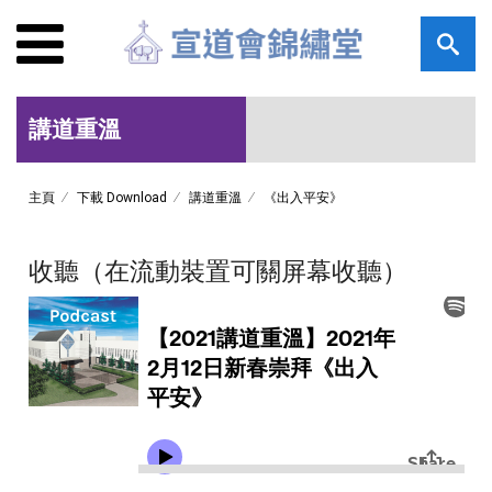
講道重溫
主頁
下載 Download
講道重溫
《出入平安》
收聽（在流動裝置可關屏幕收聽）