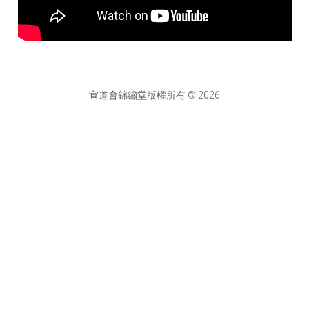
宣道會錦繡堂版權所有 © 2026