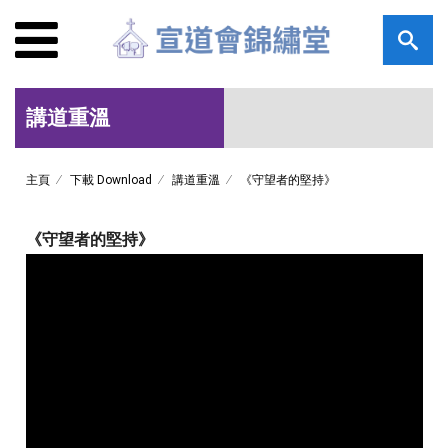
講道重溫
主頁
下載 Download
講道重溫
《守望者的堅持》
《守望者的堅持》