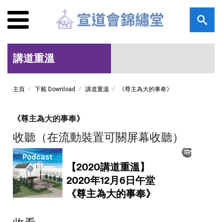
講道重溫
主頁
下載 Download
講道重溫
《尊主為大的事奉》
《尊主為大的事奉》
收聽（在流動裝置可關屏幕收聽）