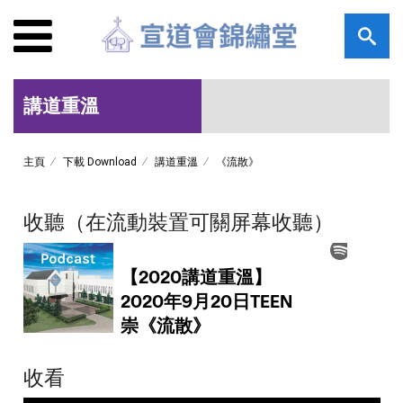
講道重溫
主頁
下載 Download
講道重溫
《流散》
收聽（在流動裝置可關屏幕收聽）
收看