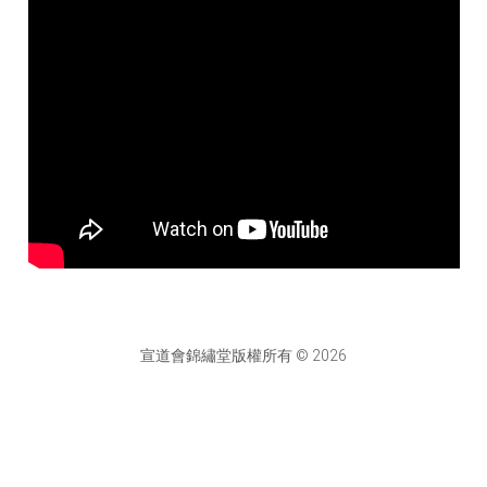
宣道會錦繡堂版權所有 © 2026