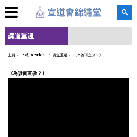
講道重溫
主頁
下載 Download
講道重溫
《為誰而宣教？》
《為誰而宣教？》