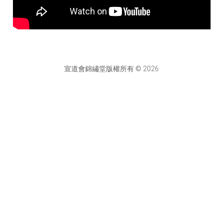
宣道會錦繡堂版權所有 © 2026