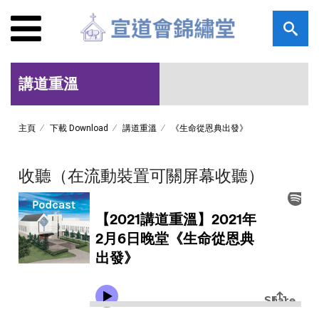
講道重溫
主頁
下載 Download
講道重溫
《生命從恩典出發》
收聽（在流動裝置可關屏幕收聽）