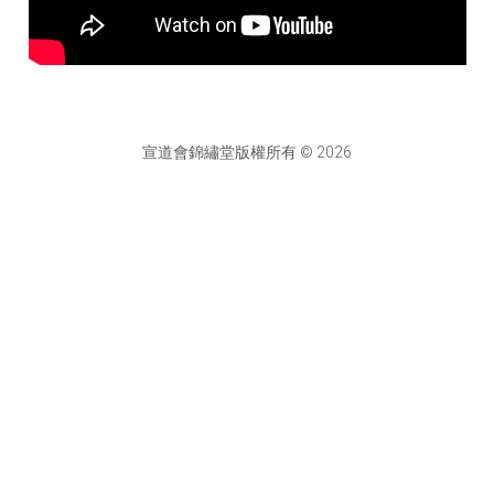
宣道會錦繡堂版權所有 © 2026