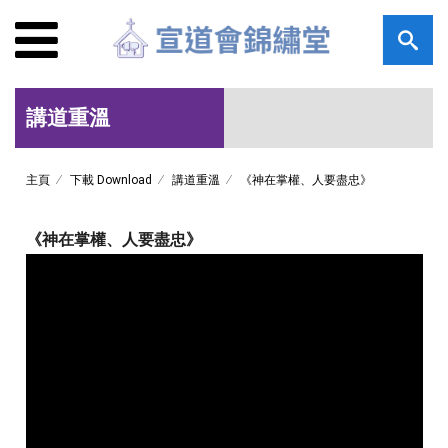
講道重溫
主頁
下載 Download
講道重溫
《神在掌權、人要盡忠》
《神在掌權、人要盡忠》