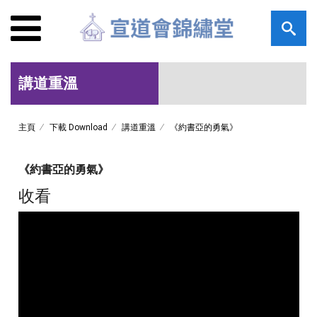
講道重溫
主頁
下載 Download
講道重溫
《約書亞的勇氣》
《約書亞的勇氣》
收看