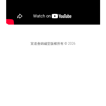
宣道會錦繡堂版權所有 © 2026