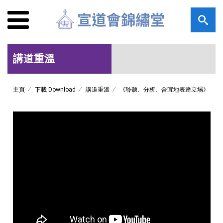
講道重溫
主頁
下載 Download
講道重溫
《聆聽、分析、合宜地表達立場》