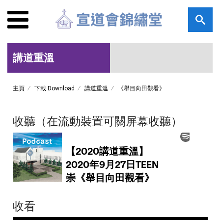
講道重溫
主頁
下載 Download
講道重溫
《舉目向田觀看》
收聽（在流動裝置可關屏幕收聽）
收看