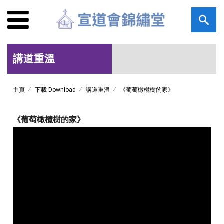
講道重溫
主頁
下載 Download
講道重溫
《葡萄橄欖樹的家》
《葡萄橄欖樹的家》