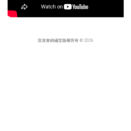
宣道會錦繡堂版權所有 © 2026