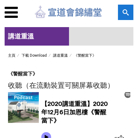
講道重溫
主頁
下載 Download
講道重溫
《警醒當下》
《警醒當下》
收聽（在流動裝置可關屏幕收聽）