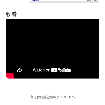
收看
宣道會錦繡堂版權所有 © 2026