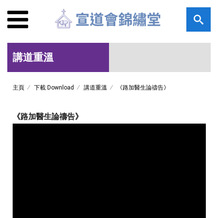
講道重溫
主頁
下載 Download
講道重溫
《路加醫生論禱告》
《路加醫生論禱告》