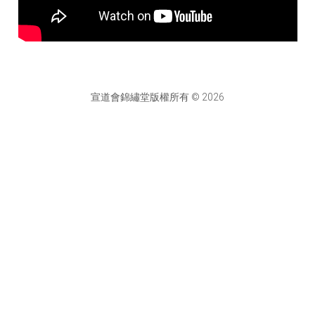
宣道會錦繡堂版權所有 © 2026