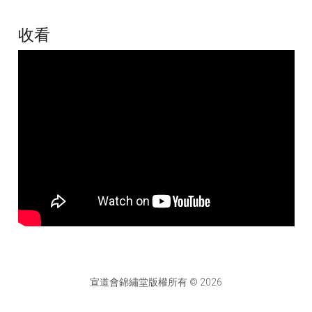
收看
宣道會錦繡堂版權所有 © 2026