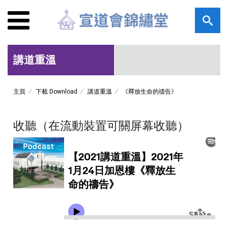
講道重溫
主頁
下載 Download
講道重溫
《釋放生命的禱告》
收聽（在流動裝置可關屏幕收聽）