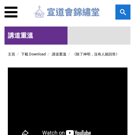
講道重溫
主頁
下載 Download
講道重溫
《除了神明，沒有人能回答》