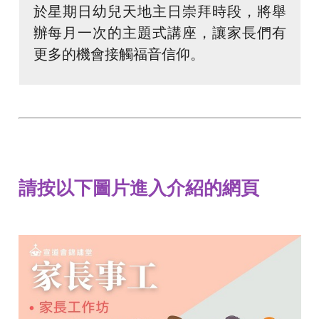
於星期日幼兒天地主日崇拜時段，將舉
辦每月一次的主題式講座，讓家長們有
更多的機會接觸福音信仰。
請按以下圖片進入介紹的網頁