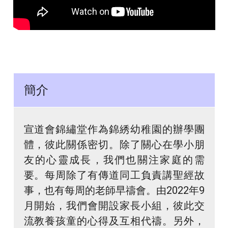
簡介
宣道會錦繡堂作為錦綉幼稚園的辦學團
體，彼此關係密切。除了關心在學小朋
友的心靈成長，我們也關注家庭的需
要。每周除了有傳道同工負責講聖經故
事，也有每周的老師早禱會。由2022年9
月開始，我們會開設家長小組，彼此交
流教養孩童的心得及互相代禱。另外，