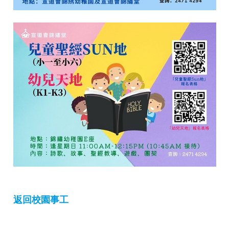
返回校園事工