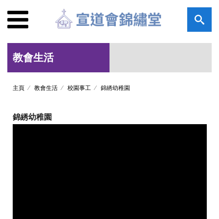
教會生活
主頁
教會生活
校園事工
錦綉幼稚園
錦綉幼稚園